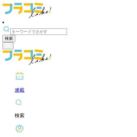
検索
連載
検索