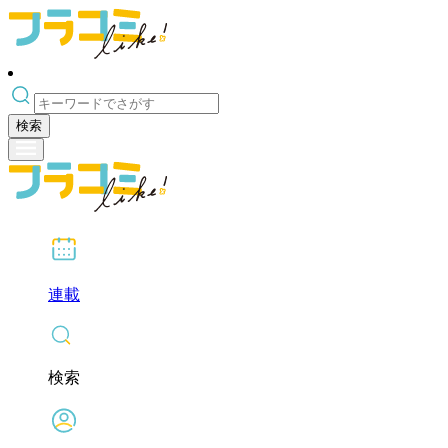
検索
連載
検索