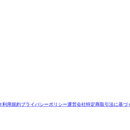
せ
利用規約
プライバシーポリシー
運営会社
特定商取引法に基づ