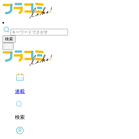
検索
連載
検索