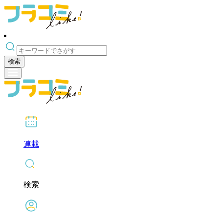
検索
連載
検索