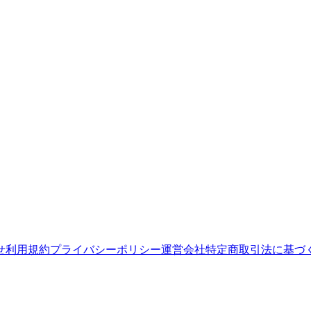
せ
利用規約
プライバシーポリシー
運営会社
特定商取引法に基づ