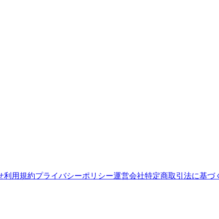
せ
利用規約
プライバシーポリシー
運営会社
特定商取引法に基づ