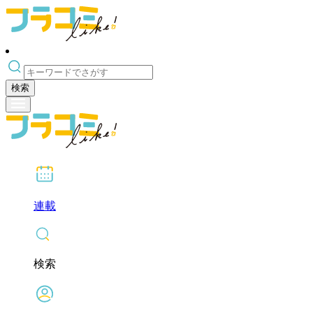
検索
連載
検索