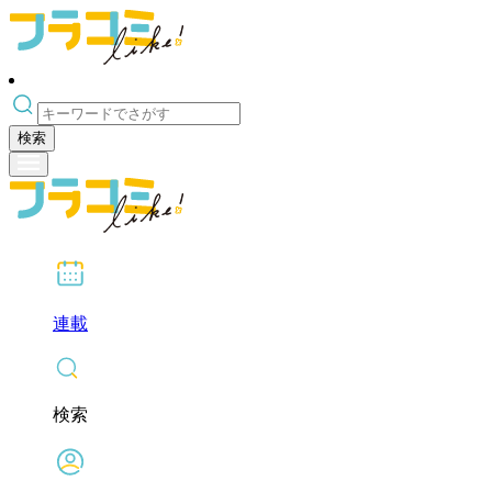
検索
連載
検索