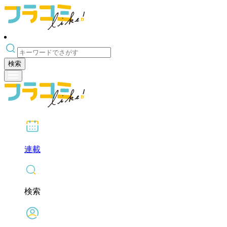
検索
連載
検索