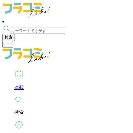
検索
連載
検索