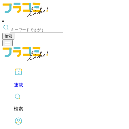
検索
連載
検索