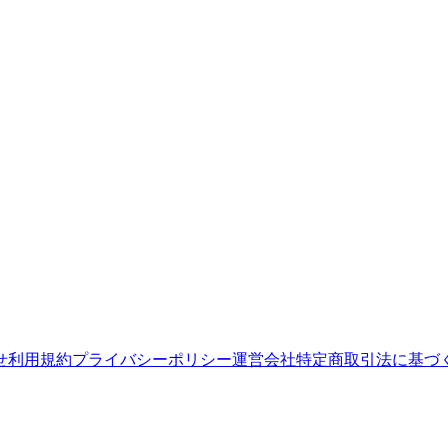
せ
利用規約
プライバシーポリシー
運営会社
特定商取引法に基づ