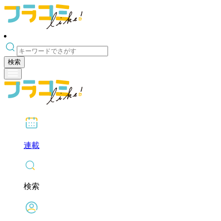
検索
連載
検索