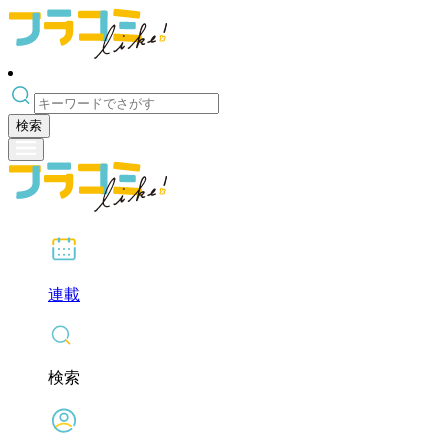
検索
連載
検索