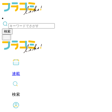
検索
連載
検索