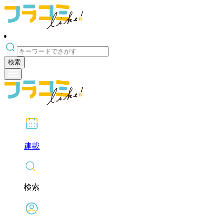
検索
連載
検索