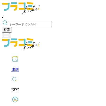
検索
連載
検索