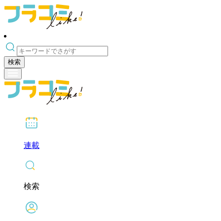
検索
連載
検索