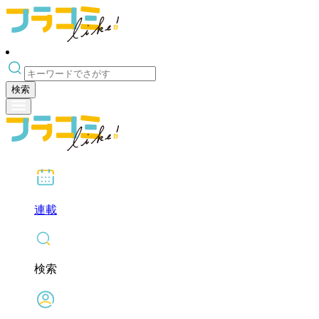
検索
連載
検索