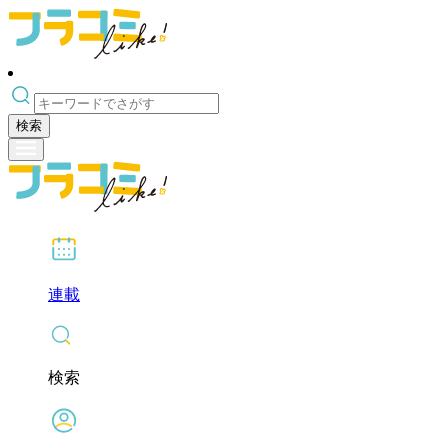
検索
連載
検索