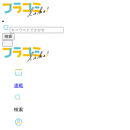
検索
連載
検索