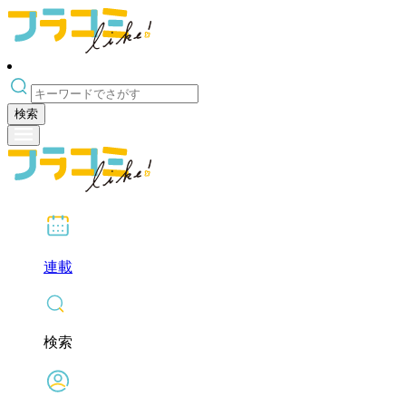
検索
連載
検索