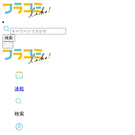
検索
連載
検索