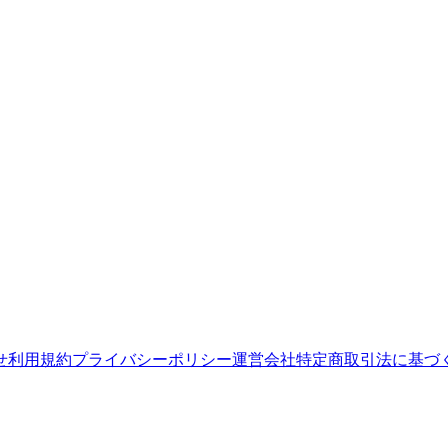
せ
利用規約
プライバシーポリシー
運営会社
特定商取引法に基づ