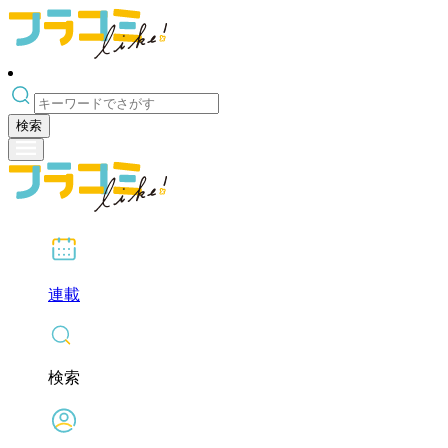
検索
連載
検索