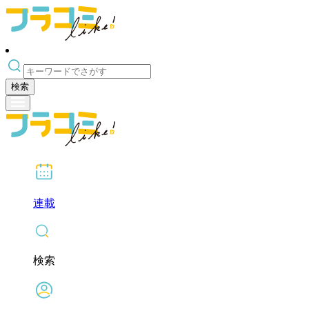
検索
連載
検索