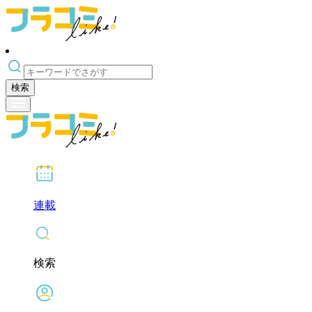
検索
連載
検索