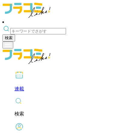
検索
連載
検索