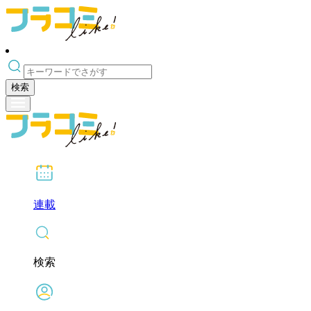
検索
連載
検索