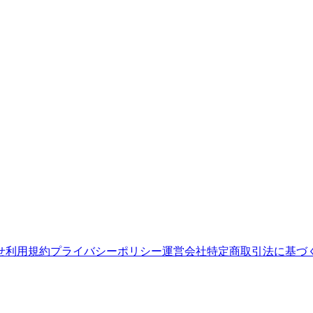
せ
利用規約
プライバシーポリシー
運営会社
特定商取引法に基づ