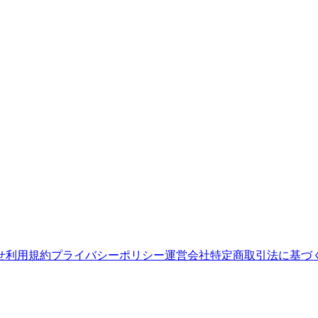
せ
利用規約
プライバシーポリシー
運営会社
特定商取引法に基づ