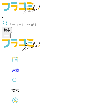
検索
連載
検索