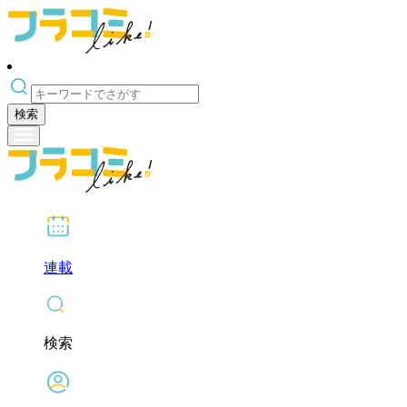
検索
連載
検索