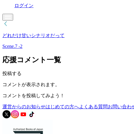
ログイン
どれだけ甘いシナリオだって
Scene.7 -2
応援コメント一覧
投稿する
コメントが表示されます。
コメントを投稿してみよう！
運営からのお知らせ
はじめての方へ
よくある質問
お問い合わ