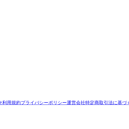
せ
利用規約
プライバシーポリシー
運営会社
特定商取引法に基づ