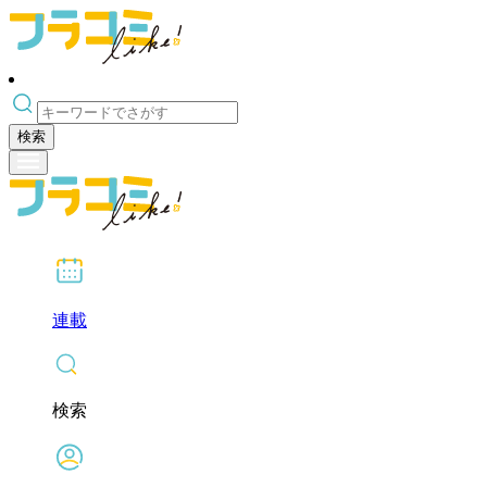
検索
連載
検索