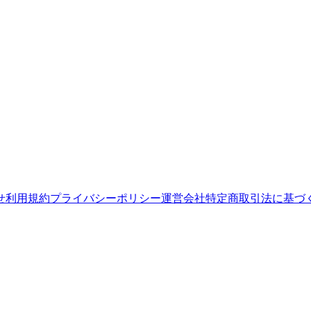
せ
利用規約
プライバシーポリシー
運営会社
特定商取引法に基づ