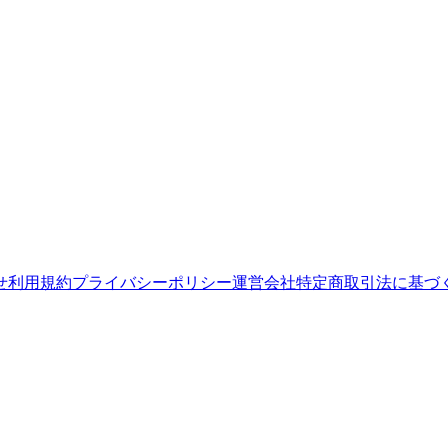
せ
利用規約
プライバシーポリシー
運営会社
特定商取引法に基づ