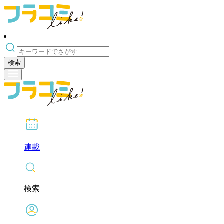
検索
連載
検索