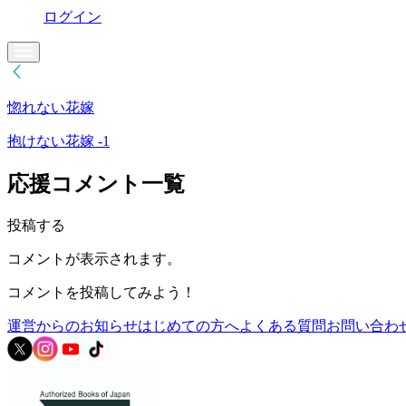
ログイン
惚れない花嫁
抱けない花嫁 -1
応援コメント一覧
投稿する
コメントが表示されます。
コメントを投稿してみよう！
運営からのお知らせ
はじめての方へ
よくある質問
お問い合わ