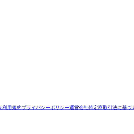
せ
利用規約
プライバシーポリシー
運営会社
特定商取引法に基づ