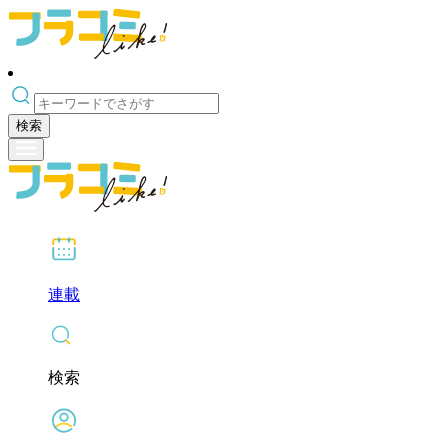
検索
連載
検索