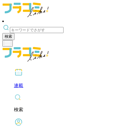
検索
連載
検索