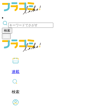
検索
連載
検索