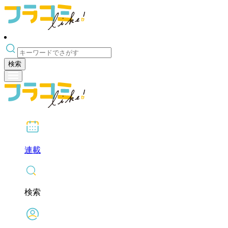
検索
連載
検索