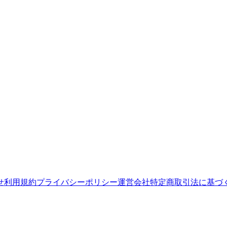
せ
利用規約
プライバシーポリシー
運営会社
特定商取引法に基づ