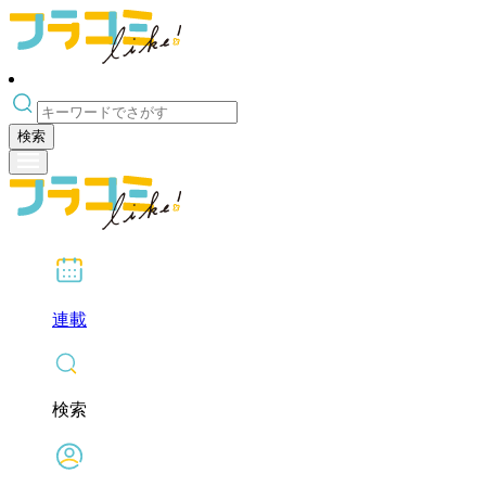
検索
連載
検索