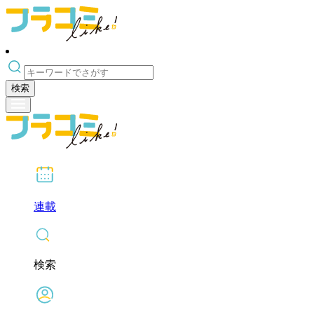
検索
連載
検索