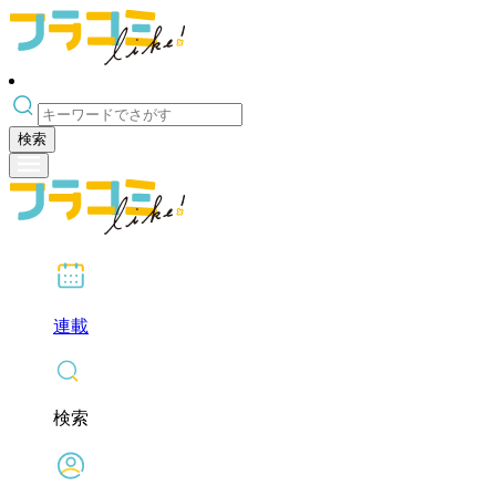
検索
連載
検索