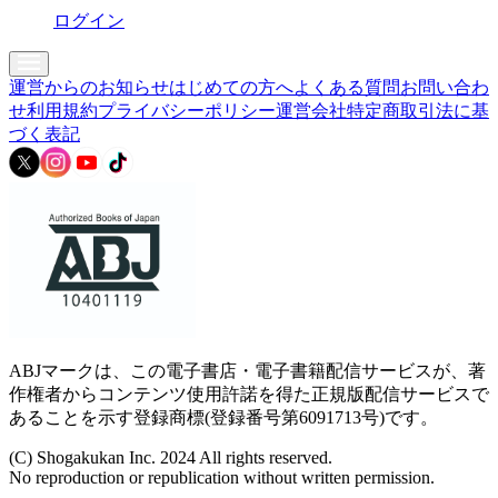
ログイン
運営からのお知らせ
はじめての方へ
よくある質問
お問い合わ
せ
利用規約
プライバシーポリシー
運営会社
特定商取引法に基
づく表記
ABJマークは、この電子書店・電子書籍配信サービスが、著
作権者からコンテンツ使用許諾を得た正規版配信サービスで
あることを示す登録商標(登録番号第6091713号)です。
(C) Shogakukan Inc. 2024 All rights reserved.
No reproduction or republication without written permission.