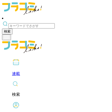
検索
連載
検索