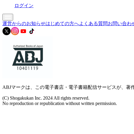
ログイン
運営からのお知らせ
はじめての方へ
よくある質問
お問い合わ
ABJマークは、この電子書店・電子書籍配信サービスが、著作
(C) Shogakukan Inc. 2024 All rights reserved.
No reproduction or republication without written permission.