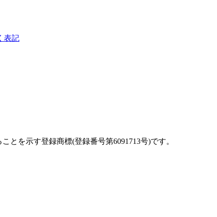
く表記
を示す登録商標(登録番号第6091713号)です。