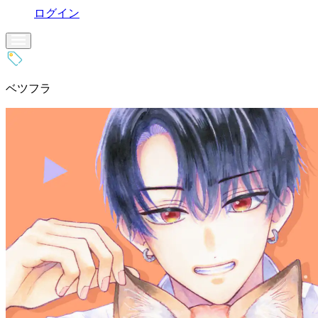
ログイン
ベツフラ