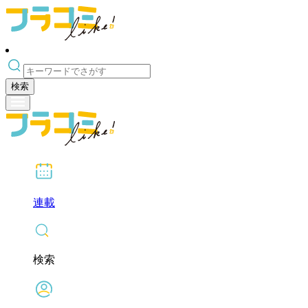
検索
連載
検索