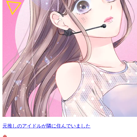
元推しのアイドルが隣に住んでいました