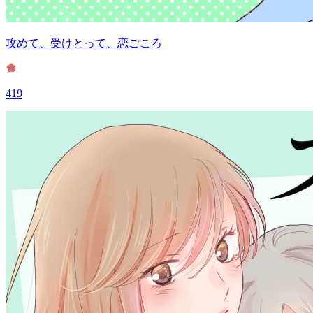
攻めて、受けとって、恋ごころ
419