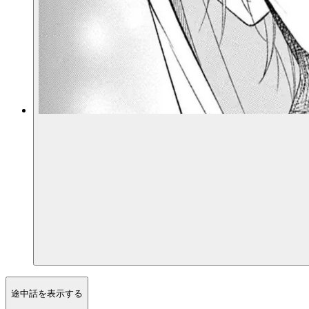
途中話を表示する