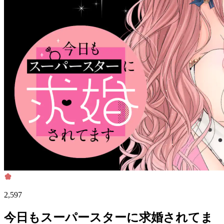
2,597
今日もスーパースターに求婚されてま