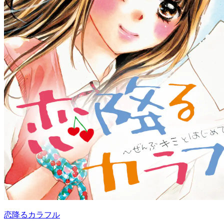
恋降るカラフル