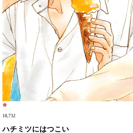
18,732
ハチミツにはつこい