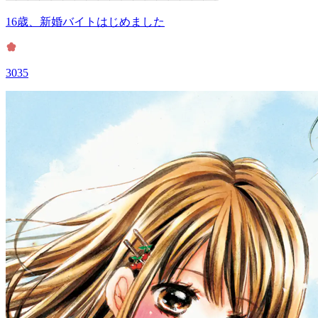
16歳、新婚バイトはじめました
3035