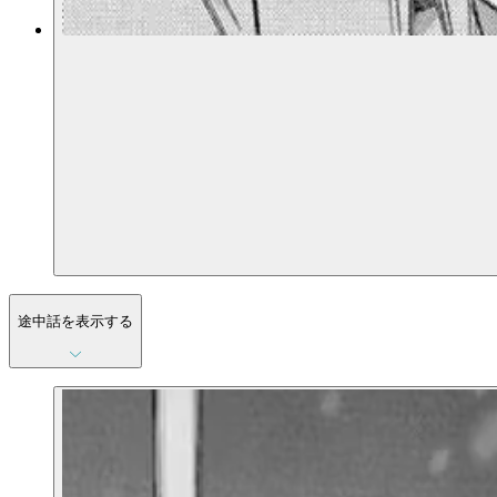
途中話を表示する