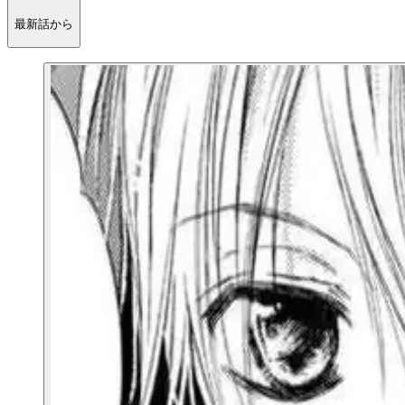
最新話から