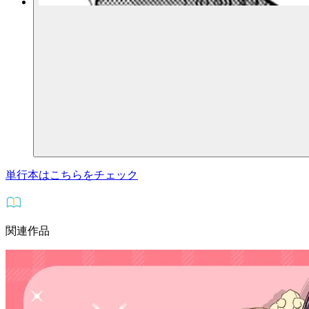
単行本はこちらをチェック
関連作品