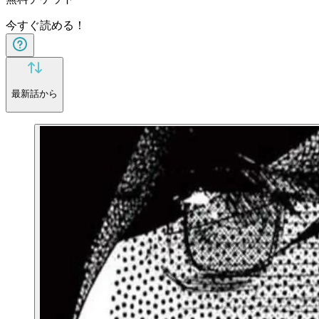
今すぐ読める！
最新話から