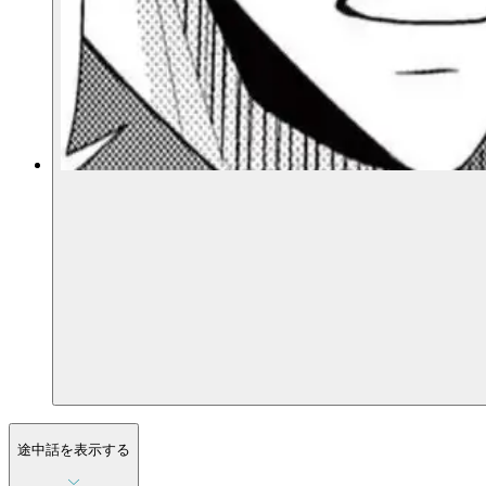
途中話を表示する