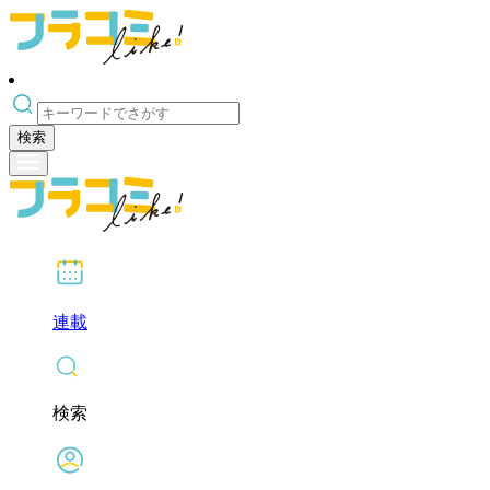
検索
連載
検索