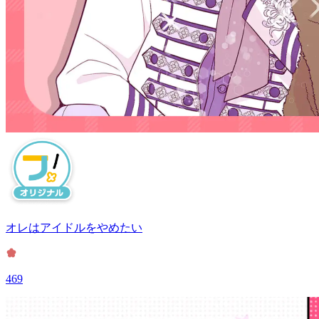
オレはアイドルをやめたい
469