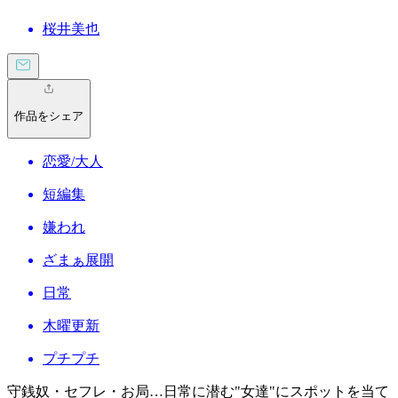
桜井美也
作品をシェア
恋愛/大人
短編集
嫌われ
ざまぁ展開
日常
木曜更新
プチプチ
守銭奴・セフレ・お局…日常に潜む"女達"にスポットを当て