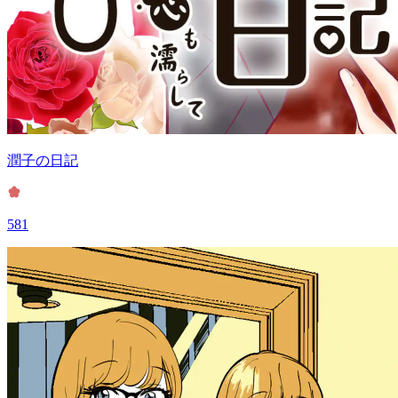
潤子の日記
581