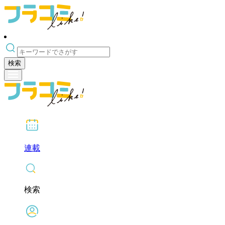
検索
連載
検索