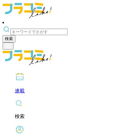
検索
連載
検索