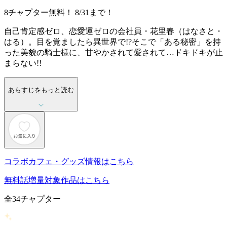
8チャプター無料！ 8/31まで！
自己肯定感ゼロ、恋愛運ゼロの会社員・花里春（はなさと・
はる）。目を覚ましたら異世界で!?そこで「ある秘密」を持
った美貌の騎士様に、甘やかされて愛されて…ドキドキが止
まらない!!
あらすじをもっと読む
コラボカフェ・グッズ情報はこちら
無料話増量対象作品はこちら
全
34
チャプター