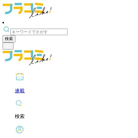
検索
連載
検索