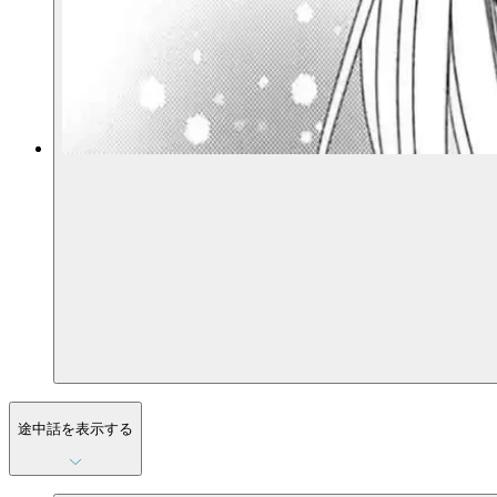
途中話を表示する