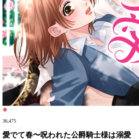
36,475
愛でて春〜呪われた公爵騎士様は溺愛