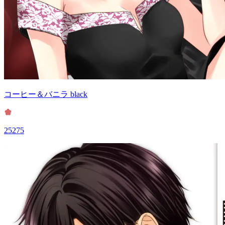
コーヒー＆バニラ black
25275