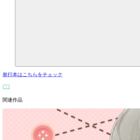
単行本はこちらをチェック
関連作品