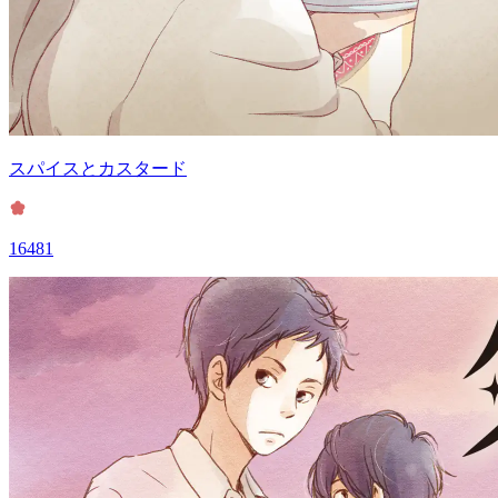
スパイスとカスタード
16481