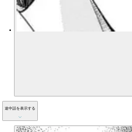
途中話を表示する