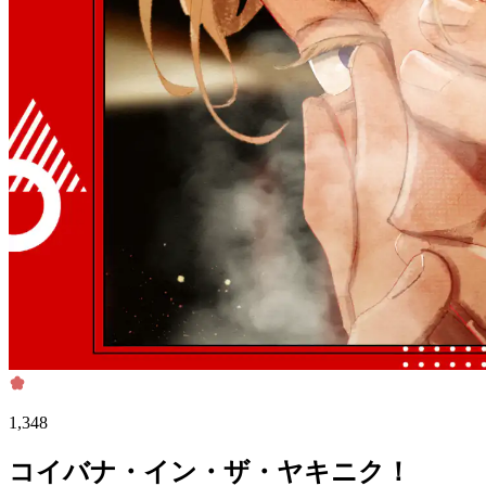
1,348
コイバナ・イン・ザ・ヤキニク！