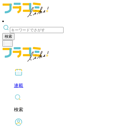
検索
連載
検索