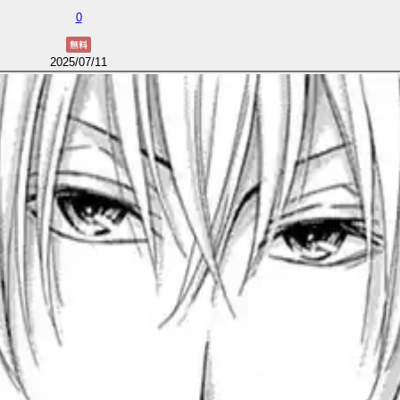
0
2025/07/11