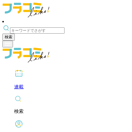
検索
連載
検索