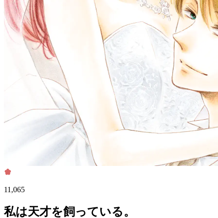
11,065
私は天才を飼っている。