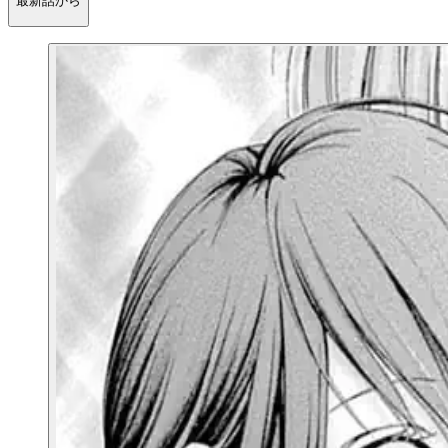
最新話から